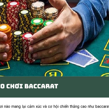
hơi nào mang lại cảm xúc và cơ hội chiến thắng cao như baccarat