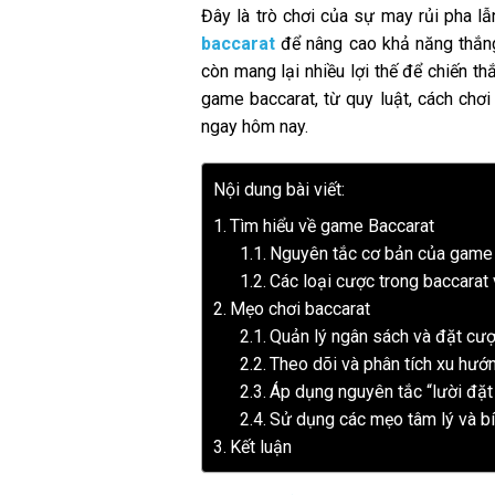
Đây là trò chơi của sự may rủi pha l
baccarat
để nâng cao khả năng thắng 
còn mang lại nhiều lợi thế để chiến th
game baccarat, từ quy luật, cách chơ
ngay hôm nay.
Nội dung bài viết:
Tìm hiểu về game Baccarat
Nguyên tắc cơ bản của game
Các loại cược trong baccarat
Mẹo chơi baccarat
Quản lý ngân sách và đặt cượ
Theo dõi và phân tích xu hướ
Áp dụng nguyên tắc “lười đặt
Sử dụng các mẹo tâm lý và bí
Kết luận