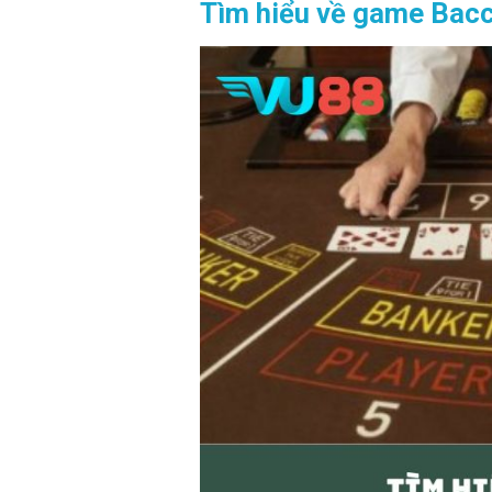
Tìm hiểu về game Bacc