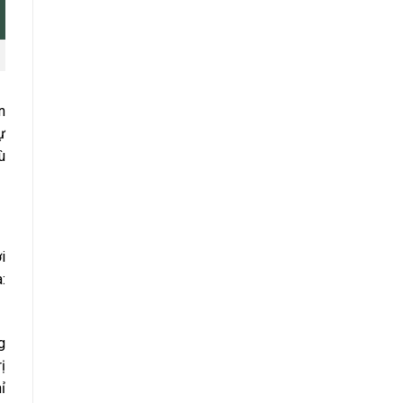
n
ự
ù
i
:
g
ị
ỉ