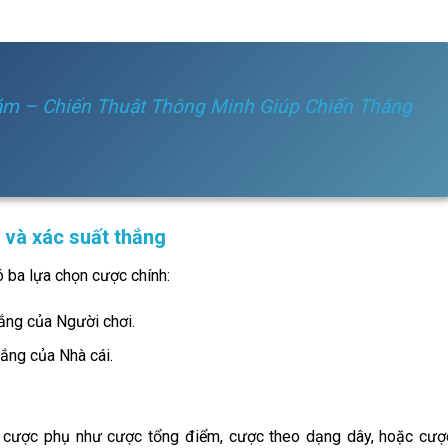
ám – Chiến Thuật Thông Minh Giúp Chiến Thắng
 và xác suất thắng
ó ba lựa chọn cược chính:
ắng của Người chơi.
ắng của Nhà cái.
c cược phụ như cược tổng điểm, cược theo dạng dây, hoặc cượ